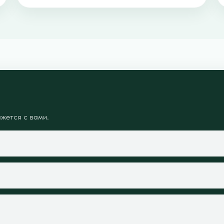
жется с вами.