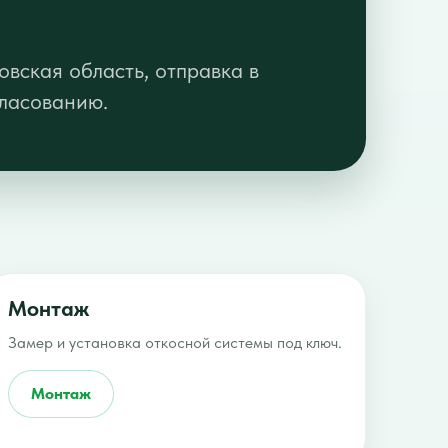
вская область, отправка в
гласованию.
Монтаж
Замер и установка откосной системы под ключ.
Монтаж