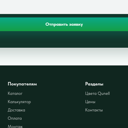
Отправить заявку
Покупателям
Разделы
Каталог
Цвета Qunell
Калькулятор
Цены
Доставка
Контакты
Оплата
Монтаж