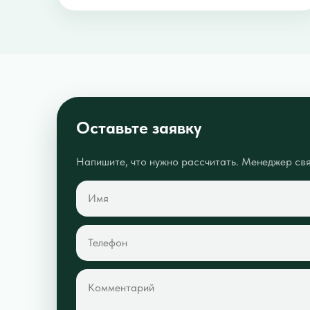
Оставьте заявку
Напишите, что нужно рассчитать. Менеджер свя