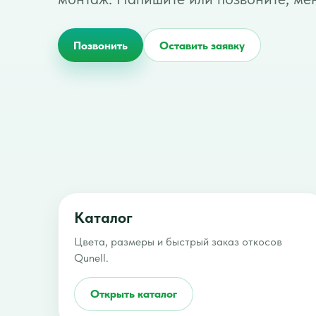
Позвонить
Оставить заявку
Каталог
Цвета, размеры и быстрый заказ откосов
Qunell.
Открыть каталог