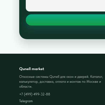
Qunell market
Откосные системы Qunell для окон и дверей. Каталог,
калькулятор, доставка, оплата и монтаж по Москве и
области.
+7 (499) 499-32-88
Telegram