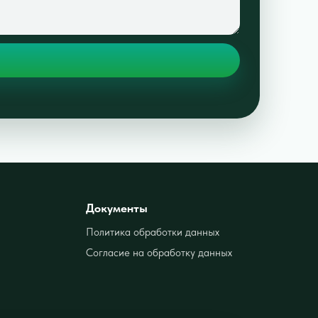
Документы
Политика обработки данных
Согласие на обработку данных