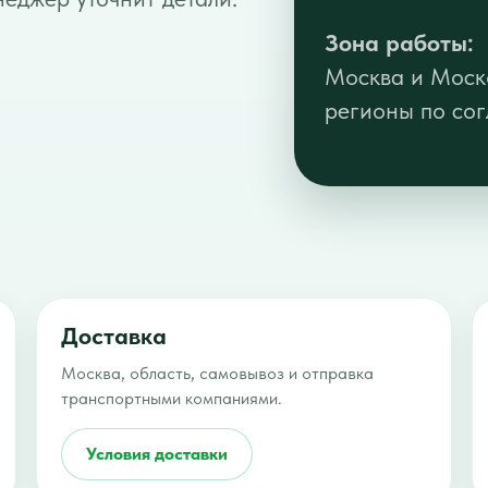
Зона работы:
Москва и Моско
регионы по со
Доставка
Москва, область, самовывоз и отправка
транспортными компаниями.
Условия доставки